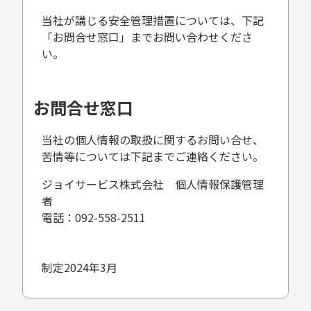
当社が講じる安全管理措置については、下記
「お問合せ窓口」までお問い合わせくださ
い。
お問合せ窓口
当社の個人情報の取扱に関するお問い合せ、
苦情等については下記までご連絡ください。
ジョイサービス株式会社 個人情報保護管理
者
電話：092-558-2511
制定2024年3月