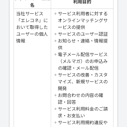
利用目的
名
当社サービス
◦サービス利用者に対する
「エレコネ」に
オンラインマッチングサ
おいて取得した
ービスの提供
ユーザーの個人
◦サービスのユーザー認証
情報
◦お知らせ・連絡・情報提
供
◦電子メール配信サービス
（メルマガ）のお申込み
の確認・メール配信
◦サービスの改善・カスタ
マイズ、新規サービスの
開発
◦お問合わせの内容の確
認・回答
◦サービス利用料金のご請
求・お支払い
◦サービス利用規約違反や