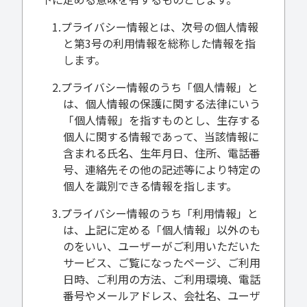
1.プライバシー情報とは、次号の個人情報
と第3号の利用情報を総称した情報を指
します。
2.プライバシー情報のうち「個人情報」と
は、個人情報の保護に関する法律にいう
「個人情報」を指すものとし、生存する
個人に関する情報であって、当該情報に
含まれる氏名、生年月日、住所、電話番
号、連絡先その他の記述等により特定の
個人を識別できる情報を指します。
3.プライバシー情報のうち「利用情報」と
は、上記に定める「個人情報」以外のも
のをいい、ユーザーがご利用いただいた
サービス、ご覧になったページ、ご利用
日時、ご利用の方法、ご利用環境、電話
番号やメールアドレス、会社名、ユーザ