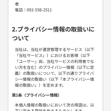
者
電話：092-558-2511
2.プライバシー情報の取扱いに
ついて
当社は、当社が運営管理するサービス（以下
「当社サービス」）におけるお客様（以下
「ユーザー」尚、当社サービスの利用者でな
い方を含む）のプライバシー情報（以下に定
義）の取扱いについて、以下の通りプライバ
シー情報の取扱い（以下「本プライバシー情
報の取扱い」）を定めます。
第1条（プライバシー情報）
本個人情報の取扱いにおいて次の用語は、以
下に定める意味を有するものとします。