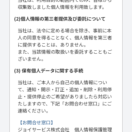
収集致しました個人情報を利用致します。
(2)個人情報の第三者提供及び委託について
当社は、法令に定める場合を除き、事前に本
人の同意を得ることなく、個人情報を第三者
に提供することは、ありません。
また、当該情報の取扱いを委託することもご
ざいません。
(3) 保有個人データに関する手続
当社は、ご本人から自己の個人情報につい
て、通知・開示・訂正・追加・削除・利用停
止・提供停止のご希望がありましたら対応い
たしますので、下記「お問合わせ窓口」にご
連絡ください。
【お問合せ窓口】
ジョイサービス株式会社 個人情報保護管理