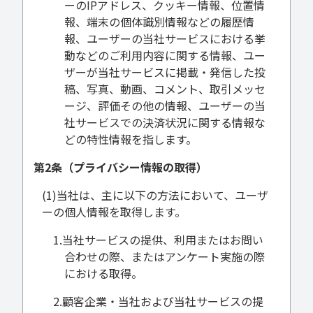
ーのIPアドレス、クッキー情報、位置情
報、端末の個体識別情報などの履歴情
報、ユーザーの当社サービスにおける挙
動などのご利用内容に関する情報、ユー
ザーが当社サービスに掲載・発信した投
稿、写真、動画、コメント、取引メッセ
ージ、評価その他の情報、ユーザーの当
社サービスでの決済状況に関する情報な
どの特性情報を指します。
第2条（プライバシー情報の取得）
(1)当社は、主に以下の方法において、ユーザ
ーの個人情報を取得します。
1.当社サービスの提供、利用またはお問い
合わせの際、またはアンケート実施の際
における取得。
2.顧客企業・当社および当社サービスの提