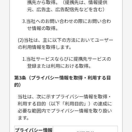
携先から取得。（提携先は、情報提供
元、広告主、広告配信先などを含む）
3.当社へのお問い合わせの際にお問い合わ
せ情報の取得。
(2)当社は、主に以下の方法においてユーザー
の利用情報を取得します。
1.当社サービスならびに提携先サービスの
登録または利用における取得。
第3条（プライバシー情報を取得・利用する目
的）
当社は、次に示すプライバシー情報を取得・
利用する目的（以下「利用目的」）の達成に
必要な範囲内でプライバシー情報を取り扱い
ます。
プライバシー情報