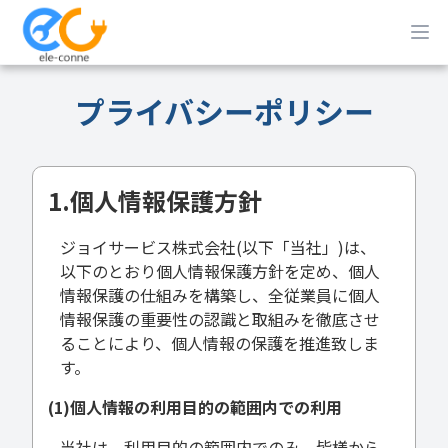
プライバシーポリシー
1.個人情報保護方針
ジョイサービス株式会社(以下「当社」)は、
以下のとおり個人情報保護方針を定め、個人
情報保護の仕組みを構築し、全従業員に個人
情報保護の重要性の認識と取組みを徹底させ
ることにより、個人情報の保護を推進致しま
す。
(1)個人情報の利用目的の範囲内での利用
当社は、利用目的の範囲内でのみ、皆様から