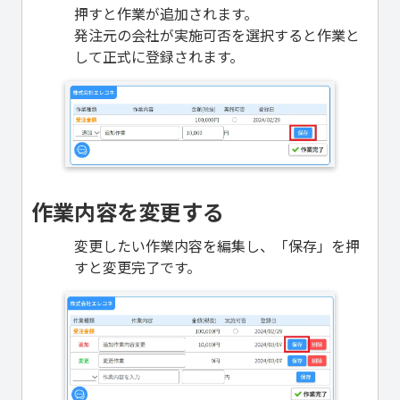
押すと作業が追加されます。
発注元の会社が実施可否を選択すると作業と
して正式に登録されます。
作業内容を変更する
変更したい作業内容を編集し、「保存」を押
すと変更完了です。