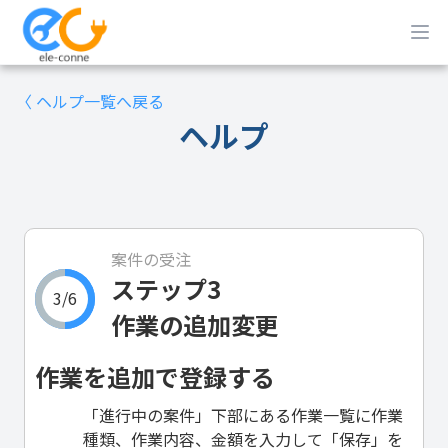
〈 ヘルプ一覧へ戻る
ヘルプ
案件の受注
ステップ3
3/6
作業の追加変更
作業を追加で登録する
「進行中の案件」下部にある作業一覧に作業
種類、作業内容、金額を入力して「保存」を