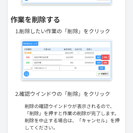
作業を削除する
1.削除したい作業の「削除」をクリック
2.確認ウインドウの「削除」をクリック
削除の確認ウインドウが表示されるので、
「削除」を押すと作業の削除が完了します。
削除を中止する場合は、「キャンセル」を押
してください。